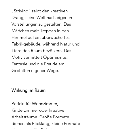
„Striving“ zeigt den kreativen
Drang, seine Welt nach eigenen
Vorstellungen zu gestalten. Das
Mädchen malt Treppen in den
Himmel auf ein überwuchertes
Fabrikgebäude, während Natur und
Tiere den Raum bevölkern. Das
Motiv vermittelt Optimismus,
Fantasie und die Freude am
Gestalten eigener Wege.
Wirkung im Raum
Perfekt für Wohnzimmer,
Kinderzimmer oder kreative
Arbeitsräume. Große Formate
dienen als Blickfang, kleine Formate