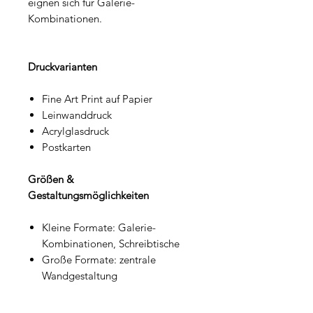
eignen sich für Galerie-
Kombinationen.
Druckvarianten
Fine Art Print auf Papier
Leinwanddruck
Acrylglasdruck
Postkarten
Größen &
Gestaltungsmöglichkeiten
Kleine Formate: Galerie-
Kombinationen, Schreibtische
Große Formate: zentrale
Wandgestaltung