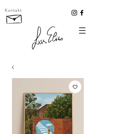
Kontakt