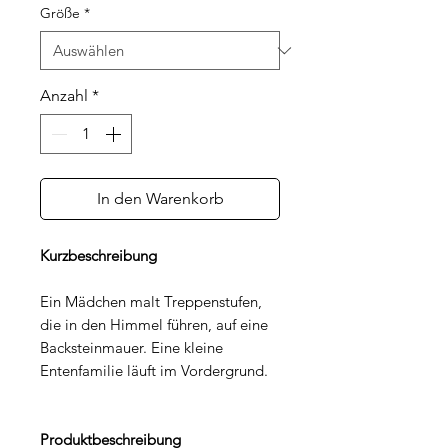
Größe
*
Anzahl
*
In den Warenkorb
Kurzbeschreibung
Ein Mädchen malt Treppenstufen,
die in den Himmel führen, auf eine
Backsteinmauer. Eine kleine
Entenfamilie läuft im Vordergrund.
Produktbeschreibung