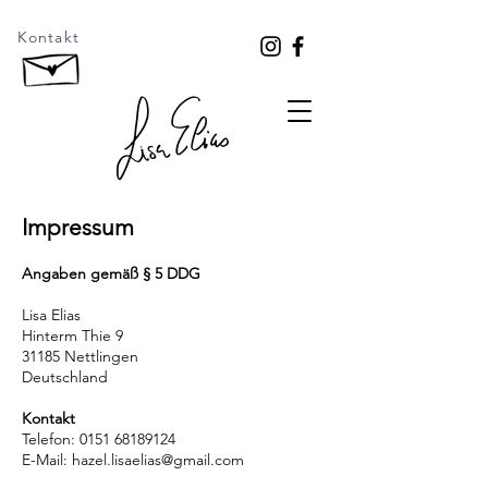
Kontakt
Impressum
Angaben gemäß § 5 DDG
Lisa Elias
Hinterm Thie 9
31185 Nettlingen
Deutschland
Kontakt
Telefon:
0151 68189124
E-Mail:
hazel.lisaelias@gmail.com