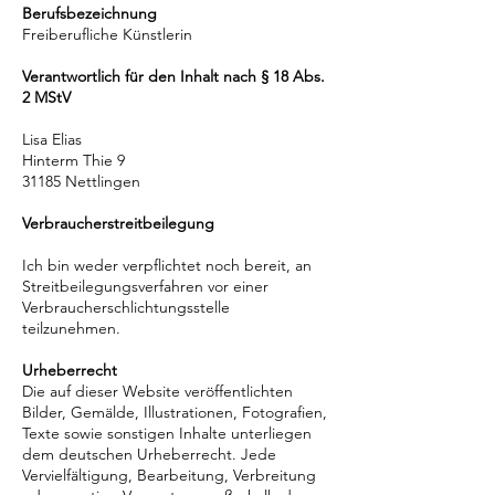
Berufsbezeichnung
Freiberufliche Künstlerin
Verantwortlich für den Inhalt nach § 18 Abs.
2 MStV
Lisa Elias
Hinterm Thie 9
31185 Nettlingen
Verbraucherstreitbeilegung
Ich bin weder verpflichtet noch bereit, an
Streitbeilegungsverfahren vor einer
Verbraucherschlichtungsstelle
teilzunehmen.
Urheberrecht
Die auf dieser Website veröffentlichten
Bilder, Gemälde, Illustrationen, Fotografien,
Texte sowie sonstigen Inhalte unterliegen
dem deutschen Urheberrecht. Jede
Vervielfältigung, Bearbeitung, Verbreitung