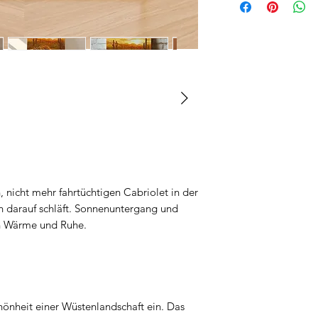
, nicht mehr fahrtüchtigen Cabriolet in der
ch darauf schläft. Sonnenuntergang und
n Wärme und Ruhe.
chönheit einer Wüstenlandschaft ein. Das