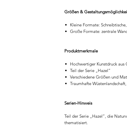
Größen & Gestaltungsmöglichkei
Kleine Formate: Schreibtische
Große Formate: zentrale Wan
Produktmerkmale
Hochwertiger Kunstdruck aus Or
Teil der Serie „Hazel“
Verschiedene Größen und Mate
Traumhafte Wüstenlandschaft,
Serien-Hinweis
Teil der Serie „Hazel“, die Natur
thematisiert.