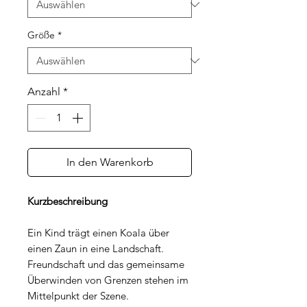
Größe
*
Anzahl
*
In den Warenkorb
Kurzbeschreibung
Ein Kind trägt einen Koala über
einen Zaun in eine Landschaft.
Freundschaft und das gemeinsame
Überwinden von Grenzen stehen im
Mittelpunkt der Szene.