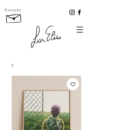
Kontakt