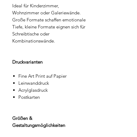
Ideal für Kinderzimmer,
Wohnzimmer oder Galeriewände.
Große Formate schaffen emotionale
Tiefe, kleine Formate eignen sich für
Schreibtische oder
Kombinationswände.
Druckvarianten
Fine Art Print auf Papier
Leinwanddruck
Acrylglasdruck
Postkarten
Größen &
Gestaltungsmöglichkeiten