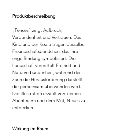
Produktbeschreibung
„Fences“ zeigt Aufbruch,
Verbundenheit und Vertrauen. Das
Kind und der Koala tragen dasselbe
Freundschaftsbändchen, das ihre
enge Bindung symbolisiert. Die
Landschaft vermittelt Freiheit und
Naturverbundenheit, während der
Zaun die Herausforderung darstellt,
die gemeinsam überwunden wird.
Die Illustration erzählt von kleinen
Abenteuern und dem Mut, Neues zu
entdecken.
Wirkung im Raum