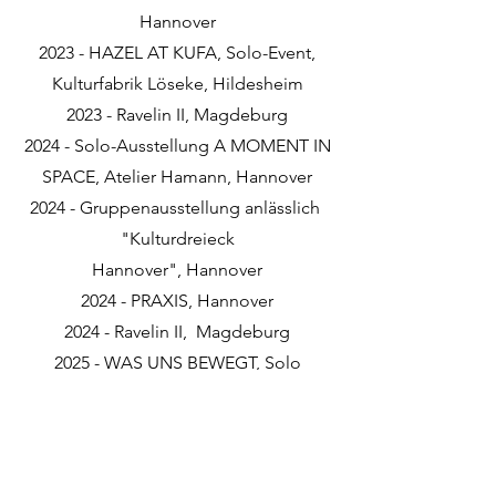
Hannover
2023 - HAZEL AT KUFA, Solo-Event,
Kulturfabrik Löseke, Hildesheim
2023 - Ravelin II, Magdeburg
2024 - Solo-Ausstellung A MOMENT IN
SPACE, Atelier Hamann, Hannover
2024 - Gruppenausstellung anlässlich
"Kulturdreieck
Hannover", Hannover
2024 - PRAXIS, Hannover
2024 - Ravelin II, Magdeburg
2025 - WAS UNS BEWEGT, Solo
Ausstellung, Wegner Dingelbe