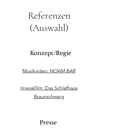
Referenzen
(Auswahl)
Konzept/Regie
Musikvideo: NOAM BAR
Imagefilm: Das Schlafhaus
Braunschweig
Presse