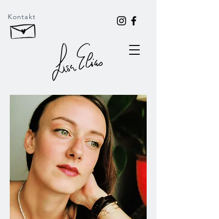
Kontakt