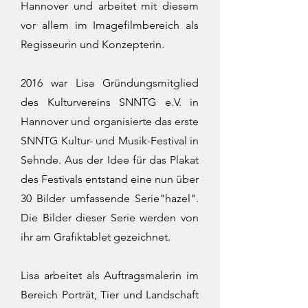
Hannover und arbeitet mit diesem
vor allem im Imagefilmbereich als
Regisseurin und Konzepterin.
2016 war Lisa Gründungsmitglied
des Kulturvereins SNNTG e.V. in
Hannover und organisierte das erste
SNNTG Kultur- und Musik-Festival in
Sehnde. Aus der Idee für das Plakat
des Festivals entstand eine nun über
30 Bilder umfassende Serie"hazel".
Die Bilder dieser Serie werden von
ihr am Grafiktablet gezeichnet.
Lisa arbeitet als Auftragsmalerin im
Bereich Porträt, Tier und Landschaft