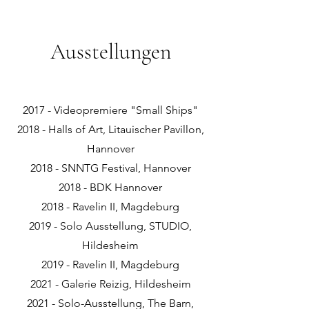
Ausstellungen
2017 - Videopremiere "Small Ships"
2018 - Halls of Ar
t, Litauischer Pavillon,
Hannover
2018 - SNNTG Festival, Hannover
2018 - BDK Hannover
2018 - Ravelin II, Magdeburg
2019 - Solo Ausstellung, STUDIO,
Hildesheim
2019 - Ravelin II, Magdeburg
2021 - Galerie Reizig, Hildesheim
2021 - Solo-Ausstellung, The Barn,