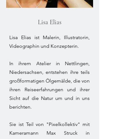
Lisa Elias
Lisa Elias ist Malerin, Illustratorin,
Videographin und Konzepterin.
In ihrem Atelier in Nettlingen,
Niedersachsen, entstehen ihre teils
großformatigen Ölgemälde, die von
ihren Reiseerfahrungen und ihrer
Sicht auf die Natur um und in uns
berichten.
Sie ist Teil von "Pixelkollektiv" mit
Kameramann Max Struck in