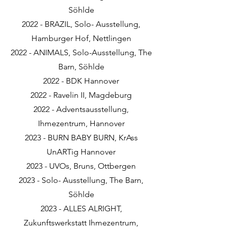
Söhlde
2022 - BRAZIL, Solo- Ausstellung,
Hamburger Hof, Nettlingen
2022 - ANIMALS, Solo-Ausstellung, The
Barn, Söhlde
2022 - BDK Hannover
2022 - Ravelin II, Magdeburg
2022 - Adventsausstellung,
Ihmezentrum, Hannover
2023 - BURN BABY BURN, KrAss
UnARTig Hannover
2023 - UVOs, Bruns, Ottbergen
2023 - Solo- Ausstellung, The Barn,
Söhlde
2023 - ALLES ALRIGHT,
Zukunftswerkstatt Ihmezentrum,