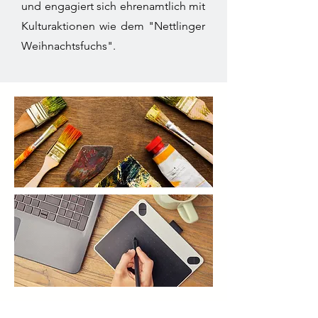
und engagiert sich ehrenamtlich mit
Kulturaktionen wie dem "Nettlinger
Weihnachtsfuchs".