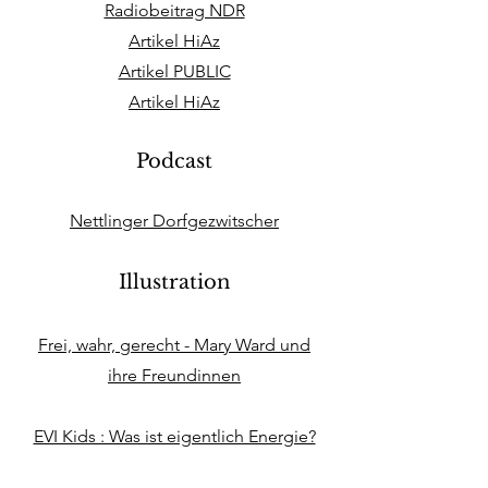
Radiobeitrag NDR
Artikel HiAz
Artikel PUBLIC
Artikel HiAz
Podcast
Nettlinger Dorfgezwitscher
Illustration
Frei, wahr, gerecht - Mary Ward und
ihre Freundinnen
EVI Kids : Was ist eigentlich Energie?