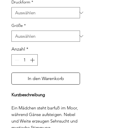
Druckform
*
Größe
*
Anzahl
*
In den Warenkorb
Kurzbeschreibung
Ein Mädchen steht barfuß im Moor,
während Gänse aufsteigen. Nebel
und Weite erzeugen Sehnsucht und
mystische Stimmung.