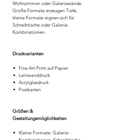
Wohnzimmer oder Galeriewände.
Große Formate erzeugen Tiefe,
kleine Formate eignen sich für
Schreibtische oder Galerie-
Kombinationen.
Druckvarianten
Fine Art Print auf Papier
Leinwanddruck
Acrylglasdruck
Postkarten
Größen &
Gestaltungsmöglichkeiten
Kleine Formate: Galerie-
Kombinationen, Schreibtische