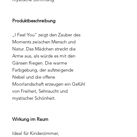
Produktbeschreibung
„I Feel You“ zeigt den Zauber des
Moments zwischen Mensch und
Natur. Das Mädchen streckt die
Arme aus, als würde es mit den
Gänsen fliegen. Die warme
Farbgebung, der aufsteigende
Nebel und die offene
Moorlandschaft erzeugen ein Gefühl
von Freiheit, Sehnsucht und
mystischer Schönheit.
Wirkung im Raum
Ideal für Kinderzimmer,