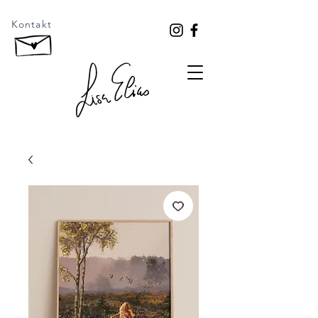
Kontakt