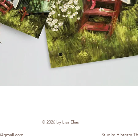
© 2026 by Lisa Elias
ias@gmail.com
Studio: Hinterm Th