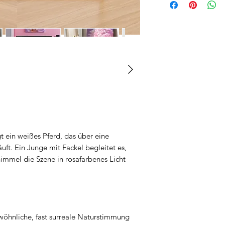
t ein weißes Pferd, das über eine
uft. Ein Junge mit Fackel begleitet es,
mmel die Szene in rosafarbenes Licht
wöhnliche, fast surreale Naturstimmung