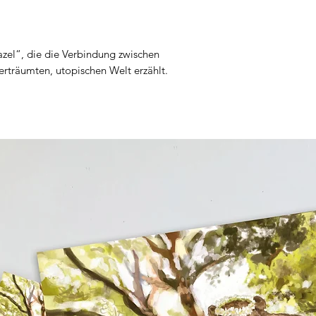
Hazel“, die die Verbindung zwischen
erträumten, utopischen Welt erzählt.