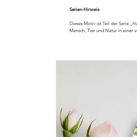
Serien-Hinweis
Dieses Motiv ist Teil der Serie „
Mensch, Tier und Natur in einer v