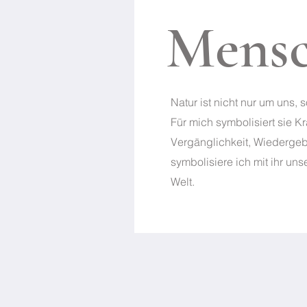
Mens
Natur ist nicht nur um uns, 
Für mich symbolisiert sie K
Vergänglichkeit, Wiedergeb
symbolisiere ich mit ihr uns
Welt.