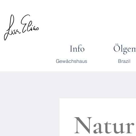
Info
Ölgem
Gewächshaus
Brazil
Natur