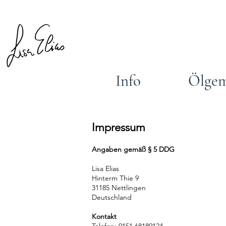
Info
Ölgem
Impressum
Angaben gemäß § 5 DDG
Lisa Elias
Hinterm Thie 9
31185 Nettlingen
Deutschland
Kontakt