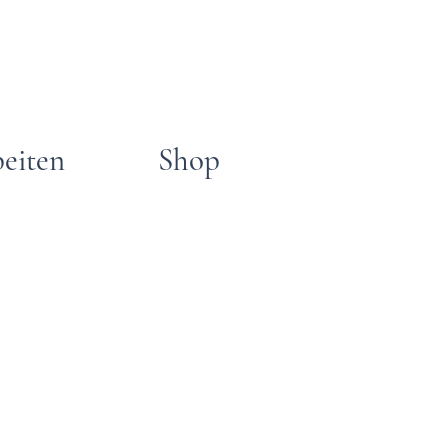
beiten
Shop